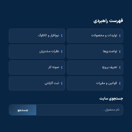
فهرست راهبردی
تولیدات و محصولات
نرم‌افزار و کاتالوگ
توانمندی‌ها
نظرات مشتریان
تعریف پروژه
نمونه کار
قوانین و مقررات
ثبت گارانتی
جستجوی سایت
جستجو