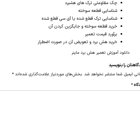
چک مقاومتی ترک های هشبرد
شناسایی قطعه سوخته
شناسایی ترک قطع شده یا آی سی قطع شده
خرید قطعه سوخته و جایگزین کردن آن
برآورد قیمت تعمیر
خرید هش برد و تعویض آن در صورت اضطرار
دانلود آموزش تعمیر هش برد ماینر
گاهتان را بنویسید
نی ایمیل شما منتشر نخواهد شد.
بخش‌های موردنیاز علامت‌گذاری شده‌اند
*
گاه
*