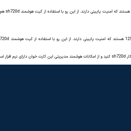
ده کنید