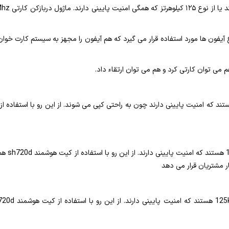
برای ارتقای انواع آیفون ها مورد استفاده قرار می گیرد که هم آیفون را مجهز به سیستم کا
 می توان کارتی کرد و هم می توان ارتقاء داد.
ر مشتریان قرار می دهد