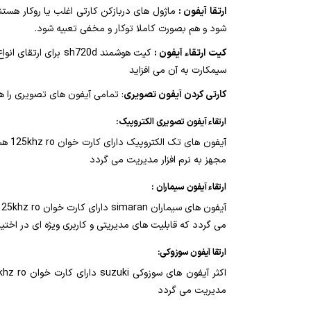
ارتقا آیفون :
شود و هم بصورت کاملا توکار و مخفی تعبیه شود.
کیت ارتقاء آیفون :
کیت هوشمند sh720d 
سیمکارت به آن می افزاید
کارتی کردن آیفون تصویری
: تمامی آیفون های تصویری را هم
ارتقاء آیفون تصویری الکتروپیک
:
مجهز به نرم افزار مدیریت می گردد
ارتقاء آیفون سیماران
:
می گردد که قابلیت های مدیریتی و کاربری ویژه ای در اختیا
ارتقا آیفون سوزوکی
:
مدیریت می گردد