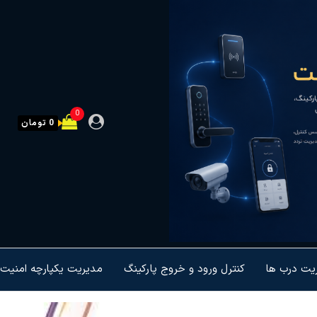
0
0 تومان
ریت درب ها
کنترل ورود و خروج پارکینگ
مدیریت یکپارچه امنیت