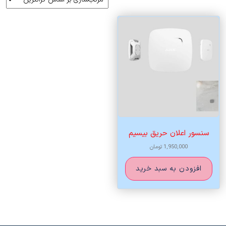
سنسور اعلان حریق بیسیم
1,950,000
تومان
افزودن به سبد خرید