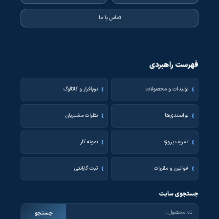
تماس با ما
فهرست راهبردی
تولیدات و محصولات
نرم‌افزار و کاتالوگ
توانمندی‌ها
نظرات مشتریان
تعریف پروژه
نمونه کار
قوانین و مقررات
ثبت گارانتی
جستجوی سایت
جستجو