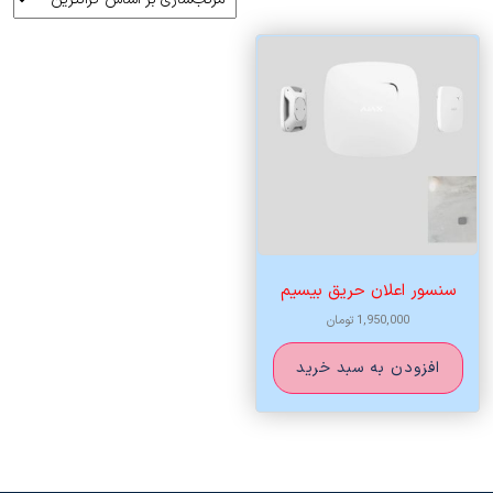
سنسور اعلان حریق بیسیم
1,950,000
تومان
افزودن به سبد خرید