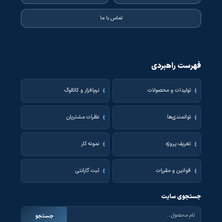
تماس با ما
فهرست راهبردی
تولیدات و محصولات
نرم‌افزار و کاتالوگ
توانمندی‌ها
نظرات مشتریان
تعریف پروژه
نمونه کار
قوانین و مقررات
ثبت گارانتی
جستجوی سایت
جستجو