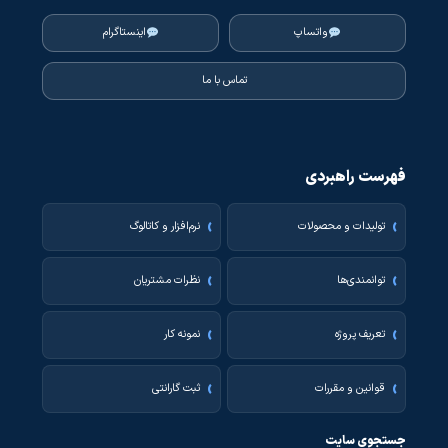
واتساپ
اینستاگرام
تماس با ما
فهرست راهبردی
تولیدات و محصولات
نرم‌افزار و کاتالوگ
توانمندی‌ها
نظرات مشتریان
تعریف پروژه
نمونه کار
قوانین و مقررات
ثبت گارانتی
جستجوی سایت