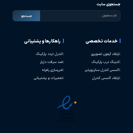
جستجوی سایت
جستجو
خدمات تخصصی
راهکارها و پشتیبانی
ارتقاء آیفون تصویری
کنترل تردد پارکینگ
کدینگ درب پارکینگ
ضد سرقت دژیار
اکسس کنترل سناریوپذیر
امن‌سازی راه‌پله
ارتقاء اکسس کنترل
تعمیرات و پشتیبانی