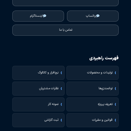
واتساپ
اینستاگرام
تماس با ما
فهرست راهبردی
تولیدات و محصولات
نرم‌افزار و کاتالوگ
توانمندی‌ها
نظرات مشتریان
تعریف پروژه
نمونه کار
قوانین و مقررات
ثبت گارانتی