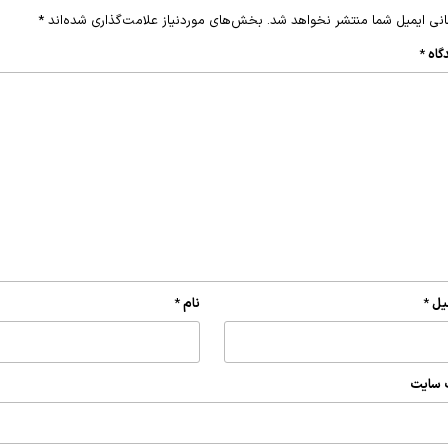
نی ایمیل شما منتشر نخواهد شد.
بخش‌های موردنیاز علامت‌گذاری شده‌اند
*
گاه
*
یل
*
نام
*
 سایت