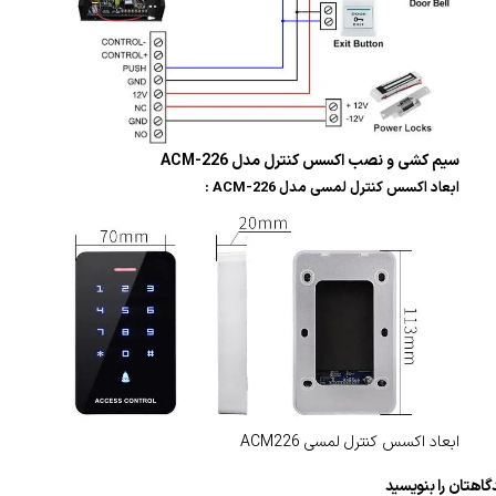
سیم کشی و نصب اکسس کنترل مدل ACM-226
ابعاد اکسس کنترل لمسی مدل ACM-226 :
ابعاد اکسس کنترل لمسی ACM226
گاهتان را بنویسید