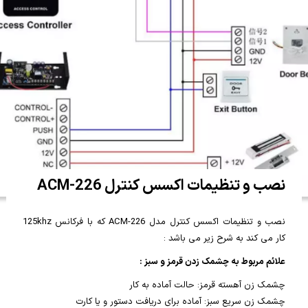
نصب و تنظیمات اکسس کنترل ACM-226
نصب و تنظیمات اکسس کنترل مدل ACM-226 که با فرکانس 125khz
کار می کند به شرح زیر می باشد :
علائم مربوط به چشمک زدن قرمز و سبز :
چشمک زن آهسته قرمز: حالت آماده به کار
چشمک زن سریع سبز: آماده برای دریافت دستور و یا کارت