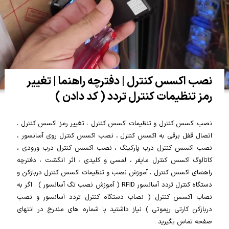
نصب اکسس کنترل | دفترچه راهنما | تغییر
رمز تنظیمات کنترل تردد ( کد دادن )
نصب اکسس کنترل و تنظیمات اکسس کنترل ، تغییر رمز اکسس کنترل ،
اتصال قفل برقی به اکسس کنترل ، نصب اکسس کنترل روی آسانسور ،
نصب اکسس کنترل درب پارکینگ ، نصب اکسس کنترل درب ورودی ،
کاتالوگ اکسس کنترل مایفر ، لمسی و کلیدی ، اثر انگشت ، دفترچه
راهنمای اکسس کنترل ، آموزش نصب و تنظیمات اکسس کنترل دربازکن و
دستگاه کنترل تردد آسانسور RFID ( آموزش نصب تگ آسانسور ) . اگر به
نصاب اکسس کنترل ( نصاب دستگاه کنترل تردد آسانسور و نصب
دربازکن کارتی ریموتی ) نیاز داشتید با شماره های مندرج در انتهای
صفحه تماس بگیرید .