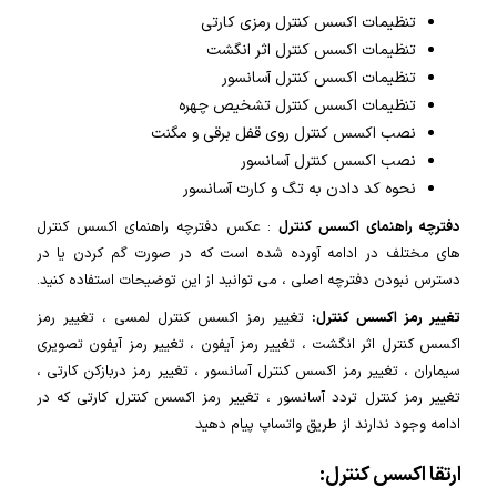
تنظیمات اکسس کنترل رمزی کارتی
تنظیمات اکسس کنترل اثر انگشت
تنظیمات اکسس کنترل آسانسور
تنظیمات اکسس کنترل تشخیص چهره
نصب اکسس کنترل روی قفل برقی و مگنت
نصب اکسس کنترل آسانسور
نحوه کد دادن به تگ و کارت آسانسور
دفترچه راهنمای اکسس کنترل
: عکس دفترچه راهنمای اکسس کنترل
های مختلف در ادامه آورده شده است که در صورت گم کردن یا در
دسترس نبودن دفترچه اصلی ، می توانید از این توضیحات استفاده کنید.
تغییر رمز اکسس کنترل:
تغییر رمز اکسس کنترل لمسی ، تغییر رمز
اکسس کنترل اثر انگشت ، تغییر رمز آیفون ، تغییر رمز آیفون تصویری
سیماران ، تغییر رمز اکسس کنترل آسانسور ، تغییر رمز دربازکن کارتی ،
تغییر رمز کنترل تردد آسانسور ، تغییر رمز اکسس کنترل کارتی که در
ادامه وجود ندارند از طریق واتساپ پیام دهید
ارتقا اکسس کنترل: