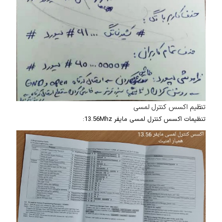
تنظیم اکسس کنترل لمسی
تنظیمات اکسس کنترل لمسی مایفر 13.56Mhz: