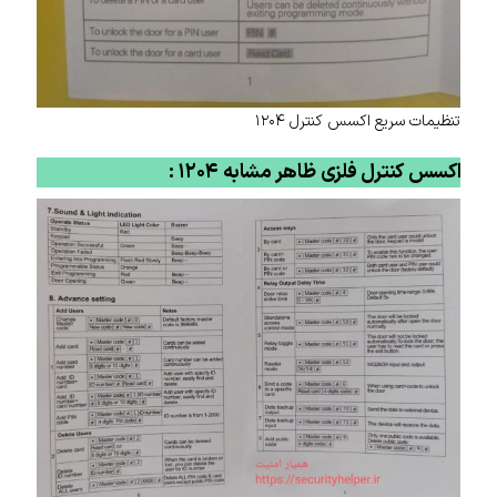
تنظیمات سریع اکسس کنترل ۱۲۰۴
اکسس کنترل فلزی ظاهر مشابه ۱۲۰۴ :