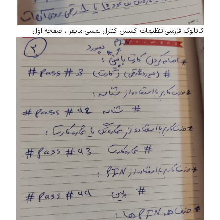
کاتالوگ فارسی تنظیمات اکسس کنترل لمسی مایفر ، صفحه اول