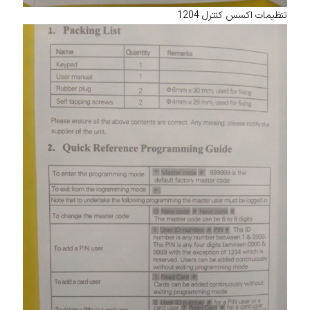
تنظیمات اکسس کنترل 1204