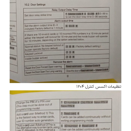
تنظیمات اکسس کنترل ۱۲۰۴