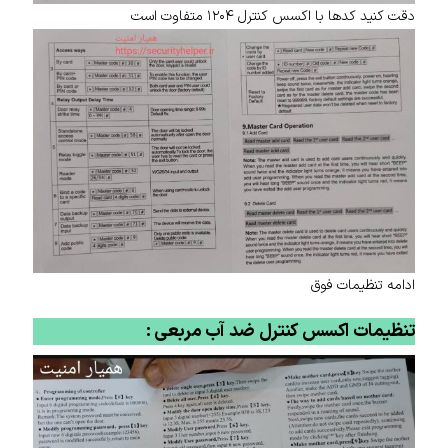
دقت کنید کدها با اکسس کنترل ۱۲۰۴ متفاوت است
ادامه تنظیمات فوق
تنظیمات اکسس کنترل ضد آب مربعی :