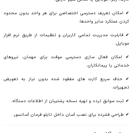
✔ امکان تعریف دسترسی اختصاصی برای هر واحد بدون محدود
کردن عملکرد سایر واحدها.
✔ قابلیت مدیریت تمامی کاربران و تنظیمات از طریق نرم افزار
موبایل.
✔ امکان فعال سازی دسترسی موقت برای مهمان، نیروهای
خدماتی یا پیمانکاران.
✔ حذف سریع کارت های مفقود شده بدون نیاز به تعویض
تجهیزات.
✔ ثبت سوابق تردد و تهیه نسخه پشتیبان از اطلاعات دستگاه.
✔ طراحی فشرده برای نصب آسان داخل تابلو فرمان آسانسور.