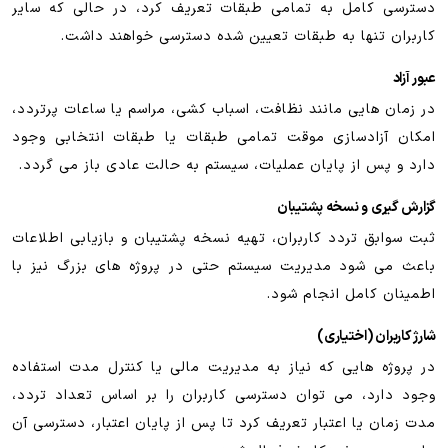
دسترسی کامل به تمامی طبقات تعریف کرد، در حالی که سایر
کاربران تنها به طبقات تعیین شده دسترسی خواهند داشت.
عبور آزاد
در زمان هایی مانند نظافت، اسباب کشی، مراسم یا ساعات پرتردد،
امکان آزادسازی موقت تمامی طبقات یا طبقات انتخابی وجود
دارد و پس از پایان عملیات، سیستم به حالت عادی باز می گردد.
گزارش گیری و نسخه پشتیبان
ثبت سوابق تردد کاربران، تهیه نسخه پشتیبان و بازیابی اطلاعات
باعث می شود مدیریت سیستم حتی در پروژه های بزرگ نیز با
اطمینان کامل انجام شود.
شارژ کاربران (اختیاری)
در پروژه هایی که نیاز به مدیریت مالی یا کنترل مدت استفاده
وجود دارد، می توان دسترسی کاربران را بر اساس تعداد تردد،
مدت زمان یا اعتبار تعریف کرد تا پس از پایان اعتبار، دسترسی آن