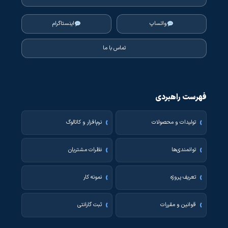
واتساپ
اینستاگرام
تماس با ما
فهرست راهبردی
تولیدات و محصولات
نرم‌افزار و کاتالوگ
توانمندی‌ها
نظرات مشتریان
تعریف پروژه
نمونه کار
قوانین و مقررات
ثبت گارانتی