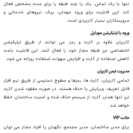
تنها با یک تماس، یک یا چند طبقه را برای مدت مشخص فعال
کند. این قابلیت برای ورود مهمان، پیک، نیروهای خدماتی و
سرویسکاران بسیار کاربردی است.
ورود با اپلیکیشن موبایل
کاربران علاوه بر کارت و رمز، می توانند از طریق اپلیکیشن
اختصاصی نیز طبقه مجاز خود را فعال کنند. این قابلیت باعث
کاهش استفاده از کارت و افزایش سهولت استفاده روزانه می شود.
مدیریت ایمن کاربران
تمامی کاربران، کارت ها، رمزها و سطوح دسترسی از طریق نرم افزار
قابل تعریف، ویرایش یا حذف هستند. در صورت مفقود شدن کارت
نیز تنها همان کارت از سیستم حذف شده و امنیت ساختمان حفظ
خواهد شد.
حالت VIP
برای مدیر ساختمان، مدیر مجتمع، نگهبان یا افراد مجاز می توان