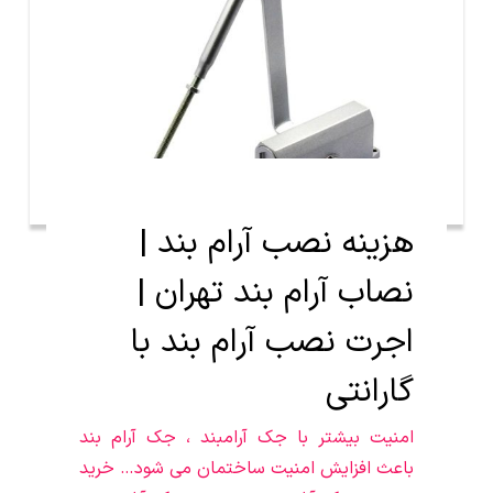
هزینه نصب آرام بند |
نصاب آرام بند تهران |
اجرت نصب آرام بند با
گارانتی
امنیت بیشتر با جک آرامبند ، جک آرام بند
باعث افزایش امنیت ساختمان می شود… خرید