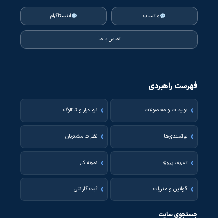
واتساپ
اینستاگرام
تماس با ما
فهرست راهبردی
تولیدات و محصولات
نرم‌افزار و کاتالوگ
توانمندی‌ها
نظرات مشتریان
تعریف پروژه
نمونه کار
قوانین و مقررات
ثبت گارانتی
جستجوی سایت