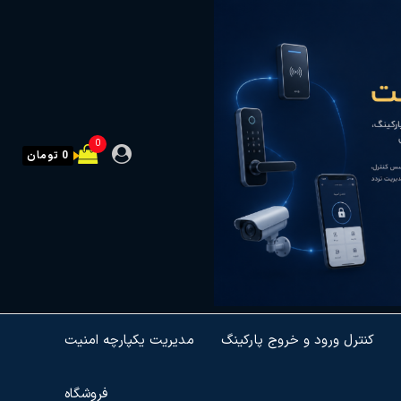
0
0 تومان
کنترل ورود و خروج پارکینگ
مدیریت یکپارچه امنیت
فروشگاه