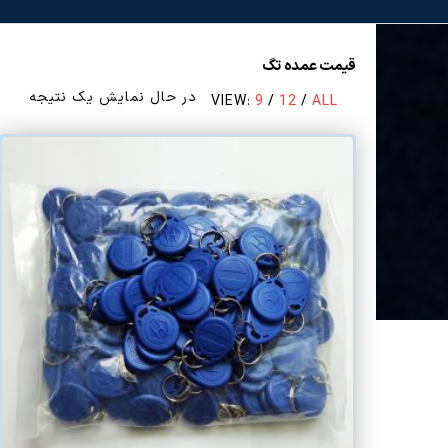
قیمت عمده تگ
در حال نمایش یک نتیجه
VIEW:
9
/
12
/
ALL