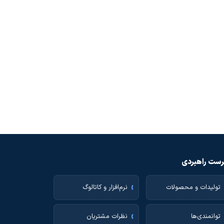
ست راهبردی
تولیدات و محصولات
نرم‌افزار و کاتالوگ
توانمندی‌ها
نظرات مشتریان