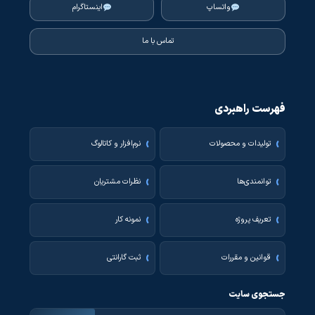
واتساپ
اینستاگرام
تماس با ما
فهرست راهبردی
تولیدات و محصولات
نرم‌افزار و کاتالوگ
توانمندی‌ها
نظرات مشتریان
تعریف پروژه
نمونه کار
قوانین و مقررات
ثبت گارانتی
جستجوی سایت