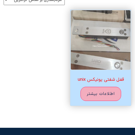
قفل شفتی یونیکس unix
اطلاعات بیشتر