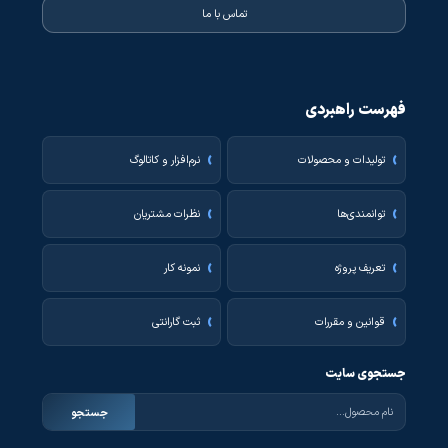
تماس با ما
فهرست راهبردی
تولیدات و محصولات
نرم‌افزار و کاتالوگ
توانمندی‌ها
نظرات مشتریان
تعریف پروژه
نمونه کار
قوانین و مقررات
ثبت گارانتی
جستجوی سایت
جستجو