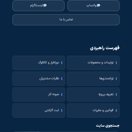
واتساپ
اینستاگرام
تماس با ما
فهرست راهبردی
تولیدات و محصولات
نرم‌افزار و کاتالوگ
توانمندی‌ها
نظرات مشتریان
تعریف پروژه
نمونه کار
قوانین و مقررات
ثبت گارانتی
جستجوی سایت