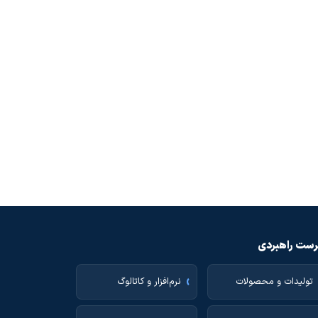
ست راهبردی
تولیدات و محصولات
نرم‌افزار و کاتالوگ