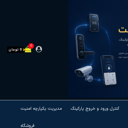
0
0 تومان
کنترل ورود و خروج پارکینگ
مدیریت یکپارچه امنیت
فروشگاه