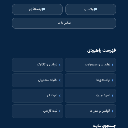
واتساپ
اینستاگرام
تماس با ما
فهرست راهبردی
تولیدات و محصولات
نرم‌افزار و کاتالوگ
توانمندی‌ها
نظرات مشتریان
تعریف پروژه
نمونه کار
قوانین و مقررات
ثبت گارانتی
جستجوی سایت