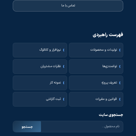
تماس با ما
فهرست راهبردی
تولیدات و محصولات
نرم‌افزار و کاتالوگ
توانمندی‌ها
نظرات مشتریان
تعریف پروژه
نمونه کار
قوانین و مقررات
ثبت گارانتی
جستجوی سایت
جستجو