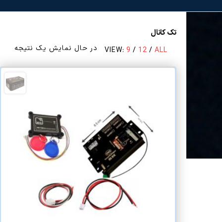
تک کانال
در حال نمایش یک نتیجه
VIEW:
9
/
12
/
ALL