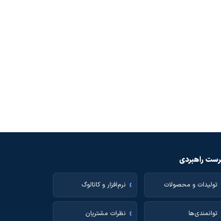
ست راهبردی
تولیدات و محصولات
نرم‌افزار و کاتالوگ
توانمندی‌ها
نظرات مشتریان