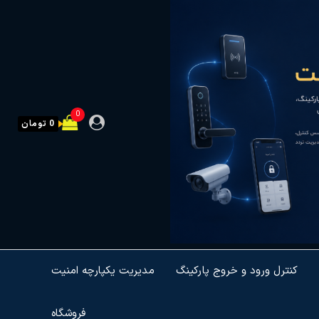
0
0 تومان
کنترل ورود و خروج پارکینگ
مدیریت یکپارچه امنیت
فروشگاه