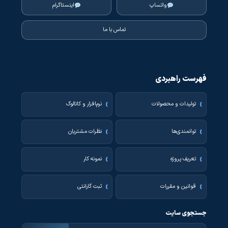
واتساپ
اینستاگرام
تماس با ما
فهرست راهبردی
تولیدات و محصولات
نرم‌افزار و کاتالوگ
توانمندی‌ها
نظرات مشتریان
تعریف پروژه
نمونه کار
قوانین و مقررات
ثبت گارانتی
جستجوی سایت