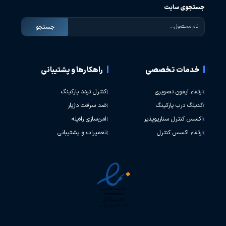
جستجوی سایت
جستجو
خدمات تخصصی
راهکارها و پشتیبانی
ارتقاء آیفون تصویری
کنترل تردد پارکینگ
کدینگ درب پارکینگ
ضد سرقت دژیار
اکسس کنترل سناریوپذیر
امن‌سازی راه‌پله
ارتقاء اکسس کنترل
تعمیرات و پشتیبانی