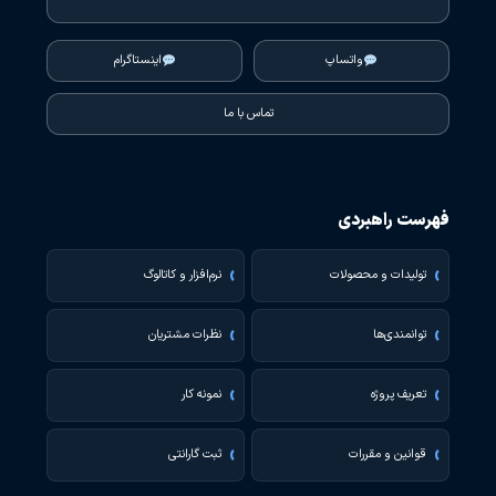
واتساپ
اینستاگرام
تماس با ما
فهرست راهبردی
تولیدات و محصولات
نرم‌افزار و کاتالوگ
توانمندی‌ها
نظرات مشتریان
تعریف پروژه
نمونه کار
قوانین و مقررات
ثبت گارانتی