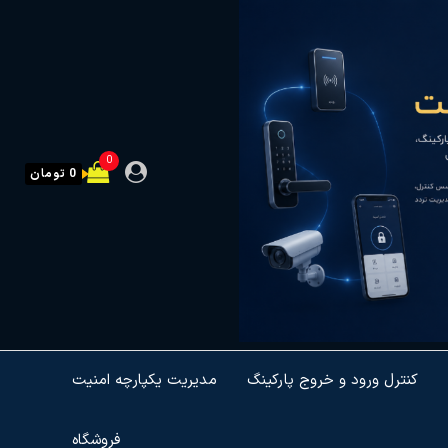
0
0 تومان
کنترل ورود و خروج پارکینگ
مدیریت یکپارچه امنیت
فروشگاه