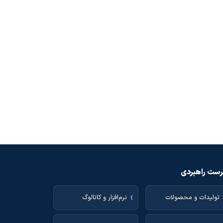
ست راهبردی
تولیدات و محصولات
نرم‌افزار و کاتالوگ