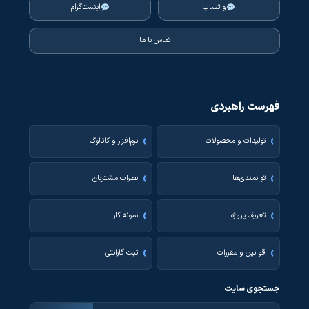
واتساپ
اینستاگرام
تماس با ما
فهرست راهبردی
تولیدات و محصولات
نرم‌افزار و کاتالوگ
توانمندی‌ها
نظرات مشتریان
تعریف پروژه
نمونه کار
قوانین و مقررات
ثبت گارانتی
جستجوی سایت