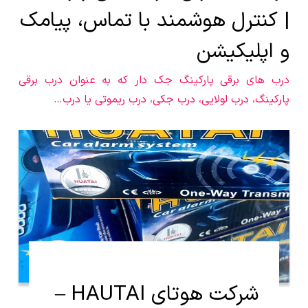
| کنترل هوشمند با تماس، پیامک
و اپلیکیشن
درب های برقی پارکینگ جک دار که به عنوان درب برقی
پارکینگ، درب لولایی، درب جکی، درب ریموتی یا درب…
شرکت هوتای HAUTAI –