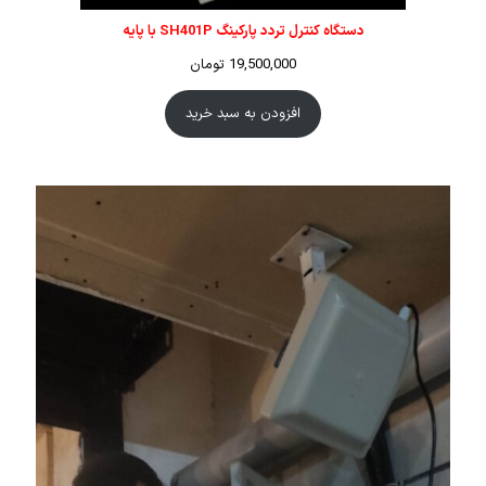
دستگاه کنترل تردد پارکینگ SH401P با پایه
19,500,000
تومان
افزودن به سبد خرید