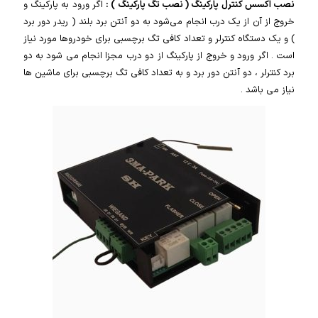
نصب اکسس کنترل پارکینگ ( نصب تگ پارکینگ ) :
اگر ورود به پارکینگ و
خروج از آن از یک درب انجام می‌شود به دو آنتن برد بلند ( ریدر دور برد
) و یک دستگاه کنترلر و تعداد کافی تگ برچسبی برای خودروها مورد نیاز
است . اگر ورود و خروج از پارکینگ از دو درب مجزا انجام می شود به دو
برد کنترلر ، دو آنتن دور برد و به تعداد کافی تگ برچسبی برای ماشین ها
نیاز می باشد .