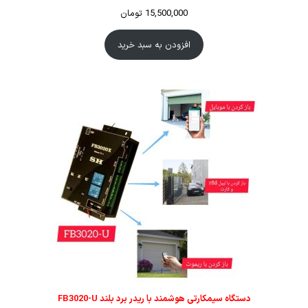
15,500,000
تومان
افزودن به سبد خرید
دستگاه سیمکارتی هوشمند با ریدر برد بلند FB3020-U