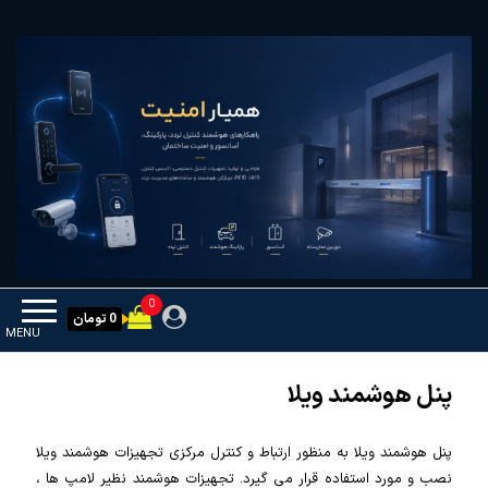
Ski
همیار امنیت
کنترل تردد و هوشمندسازی تجهیزات
t
th
conten
0
0 تومان
MENU
پنل هوشمند ویلا
پنل هوشمند ویلا به منظور ارتباط و کنترل مرکزی تجهیزات هوشمند ویلا
نصب و مورد استفاده قرار می گیرد. تجهیزات هوشمند نظیر لامپ ها ،