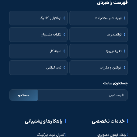
فهرست راهبردی
تولیدات و محصولات
نرم‌افزار و کاتالوگ
توانمندی‌ها
نظرات مشتریان
تعریف پروژه
نمونه کار
قوانین و مقررات
ثبت گارانتی
جستجوی سایت
جستجو
خدمات تخصصی
راهکارها و پشتیبانی
ارتقاء آیفون تصویری
کنترل تردد پارکینگ