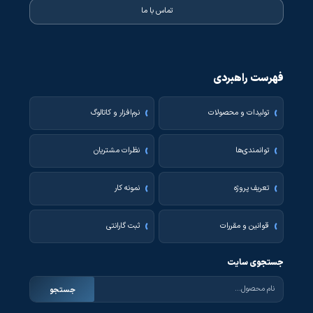
تماس با ما
فهرست راهبردی
تولیدات و محصولات
نرم‌افزار و کاتالوگ
توانمندی‌ها
نظرات مشتریان
تعریف پروژه
نمونه کار
قوانین و مقررات
ثبت گارانتی
جستجوی سایت
جستجو