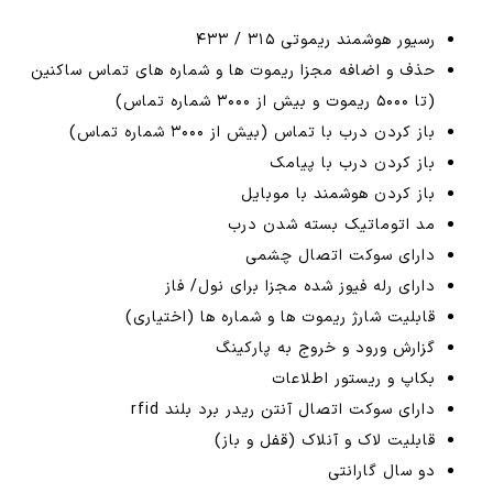
رسیور هوشمند ریموتی ۳۱۵ / ۴۳۳
حذف و اضافه مجزا ریموت ها و شماره های تماس ساکنین
(تا ۵۰۰۰ ریموت و بیش از ۳۰۰۰ شماره تماس)
باز کردن درب با تماس (بیش از ۳۰۰۰ شماره تماس)
باز کردن درب با پیامک
باز کردن هوشمند با موبایل
مد اتوماتیک بسته شدن درب
دارای سوکت اتصال چشمی
دارای رله فیوز شده مجزا برای نول/ فاز
قابلیت شارژ ریموت ها و شماره ها (اختیاری)
گزارش ورود و خروج به پارکینگ
بکاپ و ریستور اطلاعات
دارای سوکت اتصال آنتن ریدر برد بلند rfid
قابلیت لاک و آنلاک (قفل و باز)
دو سال گارانتی