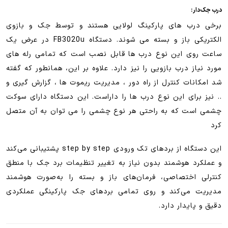
درب جک دار :
برخی درب های پارکینگ لولایی هستند و توسط جک و بازوی
الکتریکی باز و بسته می شوند. دستگاه FB3020u در عرض یک
ساعت روی این نوع درب ها قابل نصب است که تمامی رله های
مورد نیاز درب بازویی را نیز دارد. علاوه بر این، همانطور که گفته
شد امکانات کنترل از راه دور ، مدیریت ریموت ها ، گزارش گیری و
.. نیز برای این نوع درب ها را داراست. این دستگاه دارای سوکت
چشمی است که به راحتی هر نوع چشمی را می توان به آن متصل
کرد
این دستگاه از بردهای تک ورودی step by step پشتیبانی می‌کند
و عملکرد هوشمند بدون نیاز به تغییر تنظیمات برد جک با منطق
کنترلی اختصاصی، فرمان‌های باز و بسته را به‌صورت هوشمند
مدیریت می‌کند و روی تمامی بردهای جک پارکینگی عملکردی
دقیق و پایدار دارد.