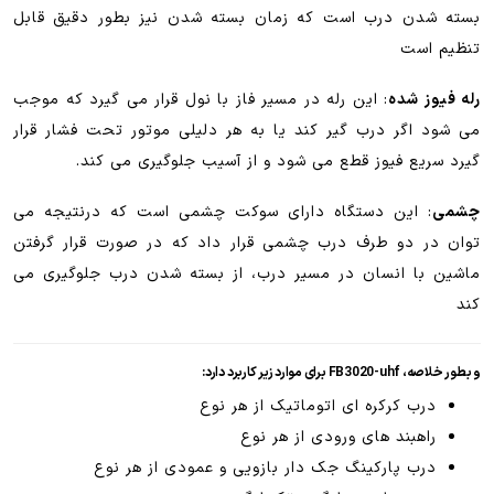
بسته شدن درب است که زمان بسته شدن نیز بطور دقیق قابل
تنظیم است
رله فیوز شده
: این رله در مسیر فاز با نول قرار می گیرد که موجب
می شود اگر درب گیر کند یا به هر دلیلی موتور تحت فشار قرار
گیرد سریع فیوز قطع می شود و از آسیب جلوگیری می کند.
چشمی
: این دستگاه دارای سوکت چشمی است که درنتیجه می
توان در دو طرف درب چشمی قرار داد که در صورت قرار گرفتن
ماشین با انسان در مسیر درب، از بسته شدن درب جلوگیری می
کند
و بطور خلاصه، FB3020-uhf برای موارد زیر کاربرد دارد:
درب کرکره ای اتوماتیک از هر نوع
راهبند های ورودی از هر نوع
درب پارکینگ جک دار بازویی و عمودی از هر نوع