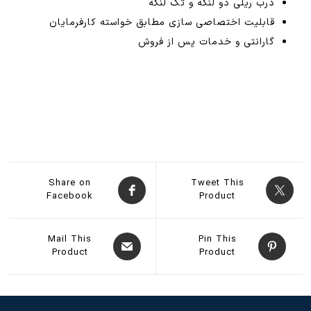
درب ریلی دو لنگه و تک لنگه
قابلیت اختصاصی سازی مطابق خواسته کارفرمایان
گارانتی و خدمات پس از فروش
Share on
Tweet This
Facebook
Product
Mail This
Pin This
Product
Product