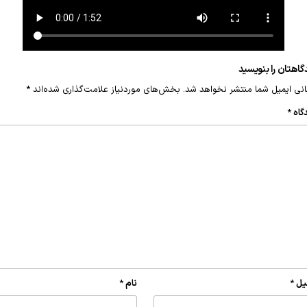
گاهتان را بنویسید
نی ایمیل شما منتشر نخواهد شد.
بخش‌های موردنیاز علامت‌گذاری شده‌اند
*
گاه
*
یل
*
نام
*