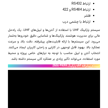
ارتباط RS432
ارتباط RS484 و 422
فلشر
ارتباط با چشمی درب
سیستم پارکینگ UHF با استفاده از آنتن‌ها و لیبل‌های UHF، یک راه‌حل
عالی برای مدیریت هوشمند پارکینگ‌ها و شناسایی دقیق خودروها به‌شمار
می‌رود. این سیستم‌ها با ارائه قابلیت‌های پیشرفته، دقت بالا، و سرعت
عملکرد بالا، بهبود قابل توجهی در کارایی و راحتی کاربران ایجاد می‌کنند.
انتخاب آنتن و لیبل مناسب با توجه به نیازهای خاص پروژه و محیط
مورد استفاده، می‌تواند تأثیر زیادی بر عملکرد کلی سیستم داشته باشد.
سبستم پیشرفته uhf پارکینگ 3MA-PARK: