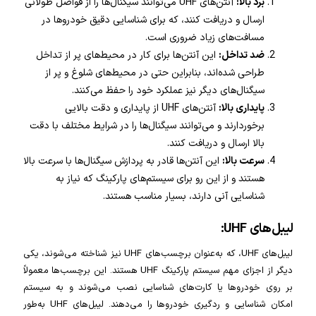
برد بالا:
آنتن‌های UHF می‌توانند سیگنال‌ها را از فواصل طولانی
ارسال و دریافت کنند، که برای شناسایی دقیق خودروها در
مسافت‌های زیاد ضروری است.
ضد تداخل:
این آنتن‌ها برای کار در محیط‌های پر از تداخل
طراحی شده‌اند، بنابراین حتی در محیط‌های شلوغ و پر از
سیگنال‌های دیگر نیز عملکرد خود را حفظ می‌کنند.
پایداری بالا:
آنتن‌های UHF از پایداری و دقت بالایی
برخوردارند و می‌توانند سیگنال‌ها را در شرایط مختلف با دقت
بالا ارسال و دریافت کنند.
سرعت بالا:
این آنتن‌ها قادر به پردازش سیگنال‌ها با سرعت بالا
هستند و از این رو برای سیستم‌های پارکینگ که نیاز به
شناسایی آنی دارند، بسیار مناسب هستند.
لیبل‌های UHF:
لیبل‌های UHF، که به‌عنوان برچسب‌های UHF نیز شناخته می‌شوند، یکی
دیگر از اجزای مهم سیستم پارکینگ UHF هستند. این برچسب‌ها معمولاً
بر روی خودروها یا کارت‌های شناسایی نصب می‌شوند و به سیستم
امکان شناسایی و ردگیری خودروها را می‌دهند. لیبل‌های UHF به‌طور