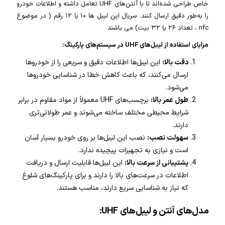
خاص طراحی شده‌اند تا با آنتن‌های UHF تعامل داشته و اطلاعات خودرو
را به‌طور دقیق ارسال کنند. سریال این لیبل ها ۱۰ یا ۱۲ رقم ( در موضوع
nfc ، تعداد ۲۶ یا ۳۲ بیت) می باشند
مزایای استفاده از لیبل‌های UHF در سیستم‌های پارکینگ:
دقت بالا:
این لیبل‌ها اطلاعات دقیق و سریعی را از خودروها
ارسال می‌کنند، که باعث کاهش خطا در شناسایی خودروها
می‌شود.
طول عمر بالا:
برچسب‌های UHF معمولاً از مواد مقاوم در برابر
شرایط محیطی مختلف ساخته می‌شوند و عمر طولانی‌تری
دارند.
سهولت نصب:
نصب این لیبل‌ها بر روی خودرو بسیار آسان
است و نیازی به تجهیزات پیچیده ندارد.
پشتیبانی از سرعت بالا:
این لیبل‌ها قابلیت ارسال و دریافت
اطلاعات در سرعت‌های بالا را دارند و برای پارکینگ‌های شلوغ
که نیاز به شناسایی سریع دارند، مناسب هستند.
مدل‌های آنتن و لیبل‌های UHF: