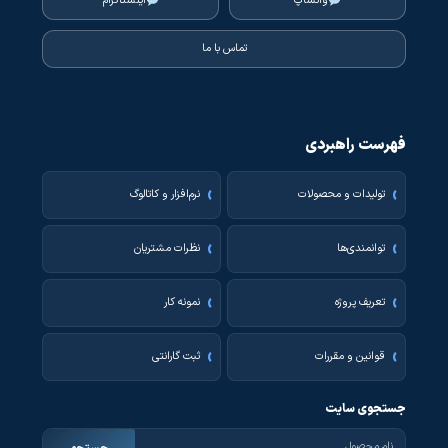
واتساپ
اینستاگرام
تماس با ما
فهرست راهبردی
تولیدات و محصولات
نرم‌افزار و کاتالوگ
توانمندی‌ها
نظرات مشتریان
تعریف پروژه
نمونه کار
قوانین و مقررات
ثبت گارانتی
جستجوی سایت