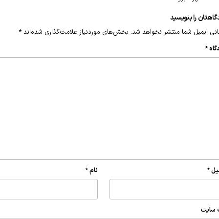
گاهتان را بنویسید
نی ایمیل شما منتشر نخواهد شد.
بخش‌های موردنیاز علامت‌گذاری شده‌اند
*
گاه
*
یل
*
نام
*
 سایت