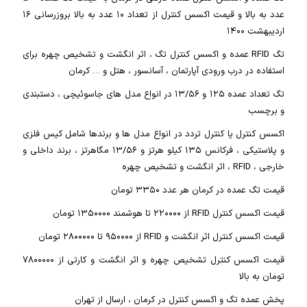
عدد به بالا و قیمت اکسس کنترل از تعداد ۱۰ عدد به بالا بروزرسانی ۱۶
اردیبهشت ۱۴۰۰
تگ RFID عمده و اکسس کنترل تگ ، اثر انگشت و تشخیص چهره برای
استفاده در درب ورودی آپارتمان ، آسانسور ، هتل و … کرمان
تگ‌ تعداد عمده ۱۲۵ و ۱۳/۵۶ در انواع مدل های جاسوئیچی ، دستبندی
و برچسب
اکسس کنترل یا کنترل تردد در انواع مدل ها و برندها شامل کیس فلزی
و پلاستیکی ، فرکانس ۱۳۵ کیلو هرتز و ۱۳/۵۶ مگاهرتز ، برند داخلی و
خارجی ، RFID ، اثر انگشت و تشخیص چهره
قیمت تگ عمده در کرمان هر عدد ۳۳۵۰ تومان
قیمت اکسس کنترل RFID از ۲۲۰۰۰۰ تا هوشمند ۱۳۵۰۰۰۰ تومان
قیمت اکسس کنترل اثر انگشت و RFID از ۹۵۰۰۰۰ تا ۲۸۰۰۰۰۰ تومان
قیمت اکسس کنترل تشخیص چهره و اثر انگشت و کارتی از ۷۸۰۰۰۰۰
تومان به بالا
پخش عمده تگ و اکسس کنترل در کرمان ، ارسال از تهران