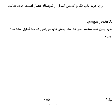
برای خرید تکی تگ و اکسس کنترل از فروشگاه همیار امنیت خرید نمایید
‌.
گاهتان را بنویسید
نی ایمیل شما منتشر نخواهد شد.
بخش‌های موردنیاز علامت‌گذاری شده‌اند
*
گاه
*
یل
*
نام
*