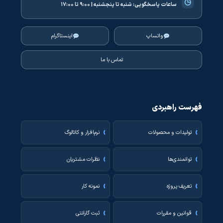
◷
ساعات پاسخگویی:
شنبه تا پنجشنبه | ۹:۰۰ تا ۱۷:۰۰
واتساپ
اینستاگرام
تماس با ما
فهرست راهبردی
تولیدات و محصولات
نرم‌افزار و کاتالوگ
توانمندی‌ها
نظرات مشتریان
تعریف پروژه
نمونه کار
قوانین و مقررات
ثبت گارانتی