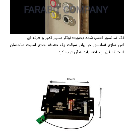
تگ آسانسور نصب شده بصورت توکار بسیار تمیز و حرفه ای
امن سازی آسانسور در برابر سرقت یک دغدغه جدی امنیت ساختمان
است که قبل از حادثه باید به آن توجه کرد.