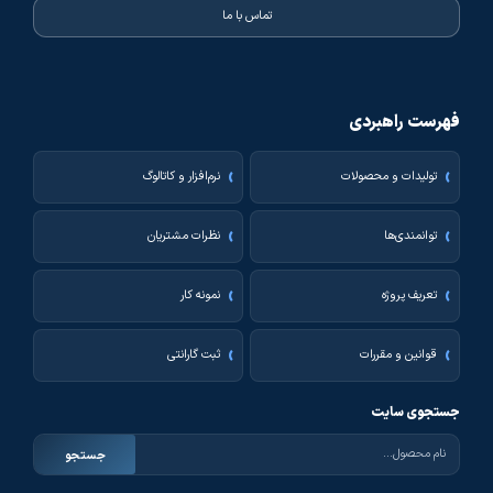
تماس با ما
فهرست راهبردی
تولیدات و محصولات
نرم‌افزار و کاتالوگ
توانمندی‌ها
نظرات مشتریان
تعریف پروژه
نمونه کار
قوانین و مقررات
ثبت گارانتی
جستجوی سایت
جستجو