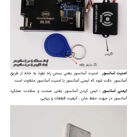
امنیت آسانسور
: امنیت آسانسور یعنی بستن راه نفوذ به خانه از طریق
آسانسور. دقت شود که ایمنی آسانسور با امنیت آسانسور متفاوت است.
ایمنی آسانسور :
ایمن کردن آسانسور یعنی صحت و سلامت عملکرد
آسانسور در جهت حفظ جان ، کیفیت قطعات و زیبایی.