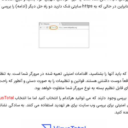
دو راه حل دیگر (ادامه) را بررسی کنید.
ی که باید آنها را بشناسید، اقدامات امنیتی تعبیه شده در مرورگر شما است. به 
قعاً دوست داشتنی هستند. قوانین و تنظیمات را به صورت دستی و آنطور که راحت
های قابل تنظیم بسته به نوع مرورگر شما متفاوت خواهد بود.
بررسی وجود دارند که می توانید هرکدام را انتخاب کنید اما ما انتخاب
rusTotal
ی امنیتی برای بررسی وب سایت برای هر تهدید استفاده می کنند. به سادگی نشان
ده کنید.