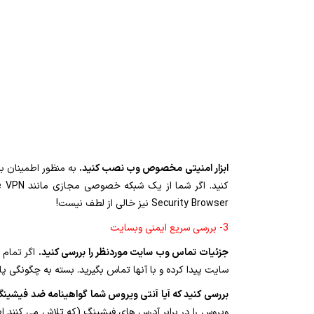
ابزار امنیتی مخصوص وب نصب کنید.
Security Browser نیز خالی از لطف نیست!
3- بررسی سریع ایمنی وبسایت
جزئیات تماس وب سایت موردنظر را بررسی کنید.
اگر تمام 
سایت پیدا کرده و با آنها تماس بگیرید. بسته به چگونگی پاسخ
بررسی کنید که آیا آنتی ویروس شما گواهینامه ضد فیشینگ 
ویروس را در برابر آدرس های فیشینگ (که تلاش می کنند اط