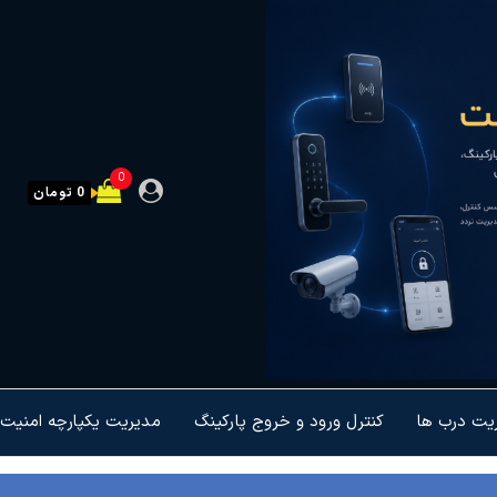
0
0 تومان
ریت درب ها
کنترل ورود و خروج پارکینگ
مدیریت یکپارچه امنیت