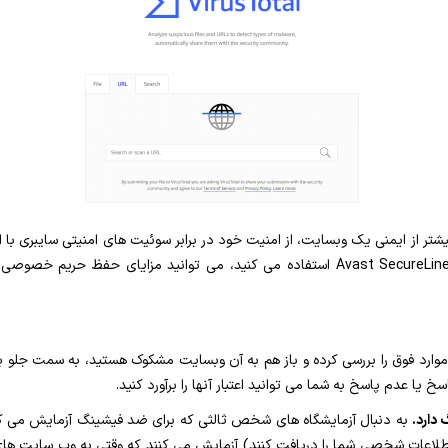
موارد فوق را بررسی کرده و باز هم به آن وبسایت مشکوک هستید، به سمت جلو برو
 یا عدم پاسخ به شما می توانید اعتبار آنها را برآورد کنید.
دارد.
لاعات شخصی شما را دریافت کنند) آزمایش می کنند که وقتی به وب سایت های قان