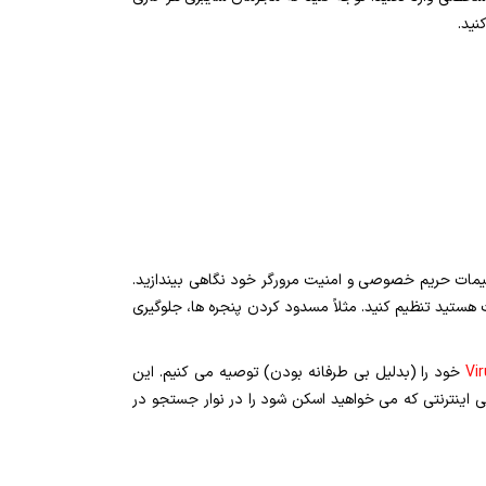
تنظیمات حریم خصوصی و امنیت مرورگر خود نگاهی بیندازید.
 هستید تنظیم کنید. مثلاً مسدود کردن پنجره ها، جلوگیری
Vi
خود را (بدلیل بی طرفانه بودن) توصیه می کنیم. این
ی اینترنتی که می خواهید اسکن شود را در نوار جستجو در