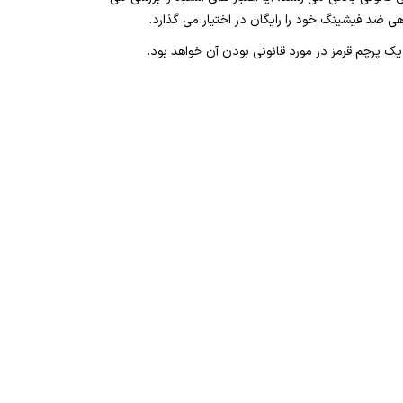
پرچم قرمز در مورد قانونی بودن آن خواهد بود.