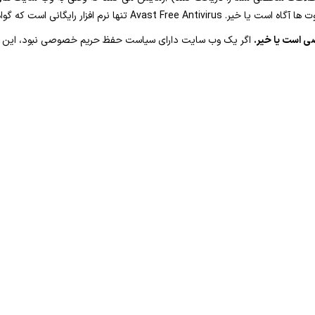
 گواهی ضد فیشینگ خود را رایگان در اختیار می گذارد.
اگر یک وب سایت دارای سیاست حفظ حریم خصوصی نبود، این یک 