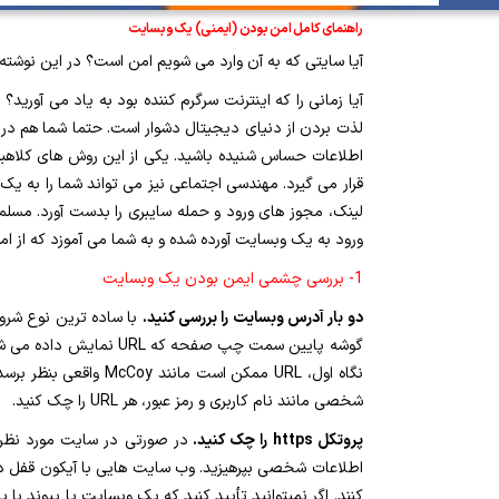
راهنمای کامل امن بودن (ایمنی) یک وبسایت
آیا سایتی که به آن وارد می شویم امن است؟ در این نوشته که برگرفته از سایت آنتی ویروس قدرتمند AVAST است
آیا زمانی را که اینترنت سرگرم کننده بود به یاد می آور
لذت بردن از دنیای دیجیتال دشوار است. حتما شما هم در مو
اطلاعات حساس شنیده باشید. یکی از این روش های کلاهبر
قرار می گیرد. مهندسی اجتماعی نیز می تواند شما را به 
ورود به یک وبسایت آورده شده و به شما می آموزد که از ام
1- بررسی چشمی ایمن بودن یک وبسایت
دو بار آدرس وبسایت را بررسی کنید.
گوشه پایین سمت چپ صفح
شخصی مانند نام کاربری و رمز عبور، هر URL را چک کنید.
پروتکل https را چک کنید.