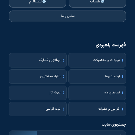
واتساپ
اینستاگرام
تماس با ما
فهرست راهبردی
تولیدات و محصولات
نرم‌افزار و کاتالوگ
توانمندی‌ها
نظرات مشتریان
تعریف پروژه
نمونه کار
قوانین و مقررات
ثبت گارانتی
جستجوی سایت