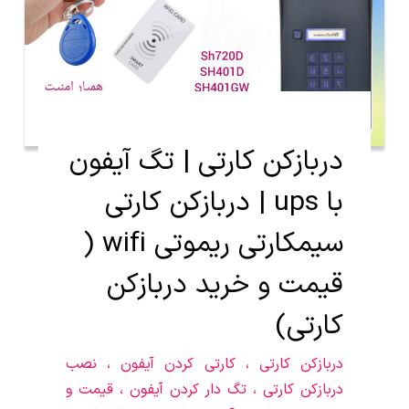
دربازکن کارتی | تگ آیفون
با ups | دربازکن کارتی
سیمکارتی ریموتی wifi (
قیمت و خرید دربازکن
کارتی)
دربازکن کارتی ، کارتی کردن آیفون ، نصب
دربازکن کارتی ، تگ دار کردن آیفون ، قیمت و