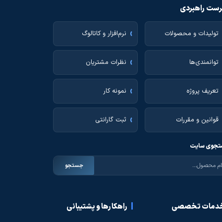
ست راهبردی
تولیدات و محصولات
نرم‌افزار و کاتالوگ
توانمندی‌ها
نظرات مشتریان
تعریف پروژه
نمونه کار
قوانین و مقررات
ثبت گارانتی
جوی سایت
جستجو
دمات تخصصی
راهکارها و پشتیبانی