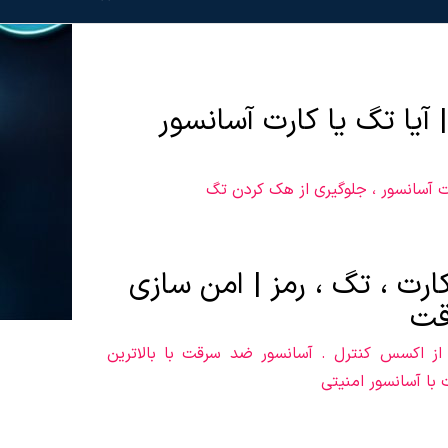
آیا تگ یا کارت آسانسور
 آسانسور ، جلوگیری از هک کردن تگ
ارت ، تگ ، رمز | امن سازی
قت
 از اکسس کنترل . آسانسور ضد سرقت با بالاترین
 با آسانسور امنیتی