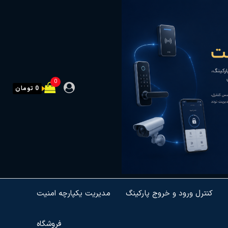
0
0 تومان
کنترل ورود و خروج پارکینگ
مدیریت یکپارچه امنیت
فروشگاه