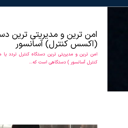
امن ترین و مدیریتی ترین دست
(اکسس کنترل) آسانسور
امن ترین و مدیریتی ترین دستگاه کنترل تردد یا 
کنترل آسانسور ) دستگاهی است که…