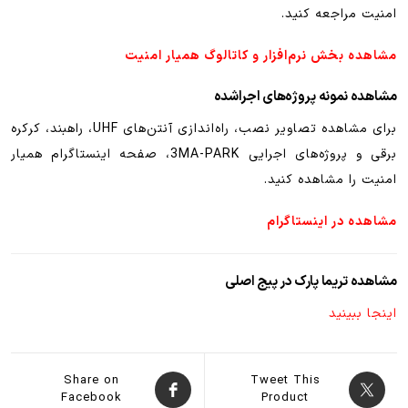
امنیت مراجعه کنید.
مشاهده بخش نرم‌افزار و کاتالوگ همیار امنیت
مشاهده نمونه پروژه‌های اجراشده
برای مشاهده تصاویر نصب، راه‌اندازی آنتن‌های UHF، راهبند، کرکره
برقی و پروژه‌های اجرایی 3MA-PARK، صفحه اینستاگرام همیار
امنیت را مشاهده کنید.
مشاهده در اینستاگرام
مشاهده تریما پارک در پیج اصلی
اینجا ببینید
Share on
Tweet This
Facebook
Product