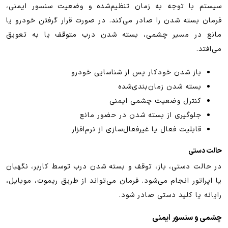
سیستم با توجه به زمان تنظیم‌شده و وضعیت سنسور ایمنی،
فرمان بسته شدن را صادر می‌کند. در صورت قرار گرفتن خودرو یا
مانع در مسیر چشمی، بسته شدن درب متوقف یا به تعویق
می‌افتد.
باز شدن خودکار پس از شناسایی خودرو
بسته شدن زمان‌بندی‌شده
کنترل وضعیت چشمی ایمنی
جلوگیری از بسته شدن در حضور مانع
قابلیت فعال یا غیرفعال‌سازی از نرم‌افزار
حالت دستی
در حالت دستی، باز، توقف و بسته شدن درب توسط کاربر، نگهبان
یا اپراتور انجام می‌شود. فرمان می‌تواند از طریق ریموت، موبایل،
رایانه یا کلید دستی صادر شود.
چشمی و سنسور ایمنی