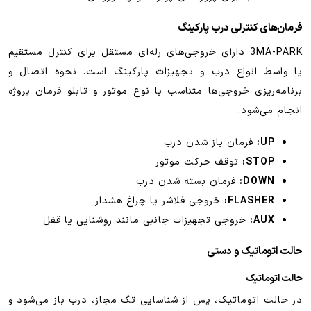
فرمان‌های کنترلی درب پارکینگ
3MA-PARK دارای خروجی‌های رله‌ای مستقل برای کنترل مستقیم
یا واسط انواع درب و تجهیزات پارکینگ است. نحوه اتصال و
برنامه‌ریزی خروجی‌ها متناسب با نوع موتور و تابلو فرمان پروژه
انجام می‌شود.
UP:
فرمان باز شدن درب
STOP:
توقف حرکت موتور
DOWN:
فرمان بسته شدن درب
FLASHER:
خروجی فلاشر یا چراغ هشدار
AUX:
خروجی تجهیزات جانبی مانند روشنایی یا قفل
حالت اتوماتیک و دستی
حالت اتوماتیک
در حالت اتوماتیک، پس از شناسایی تگ مجاز، درب باز می‌شود و