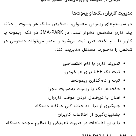
مدیریت کاربران، تگ‌ها و ریموت‌ها
در سیستم‌های ریموتی معمولی، تشخیص مالک هر ریموت و حذف
یک کاربر مشخص دشوار است. در 3MA-PARK هر تگ، ریموت یا
کاربر با نام اختصاصی ثبت می‌شود و مدیر می‌تواند دسترسی هر
شخص را به‌صورت مستقل مدیریت کند.
تعریف کاربر با نام اختصاصی
ثبت تگ UHF برای هر خودرو
ثبت و نام‌گذاری ریموت‌ها
حذف هر تگ یا ریموت به‌صورت مجزا
فعال یا غیرفعال کردن موقت کاربران
جلوگیری از نیاز به حذف کلی حافظه دستگاه
پشتیبان‌گیری از اطلاعات کاربران
بازیابی اطلاعات در صورت تعویض یا تنظیم مجدد دستگاه