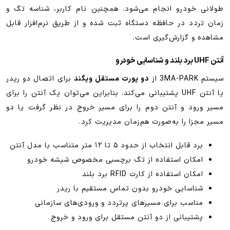
طولانی خودرو انجام می‌شود. همچنین نام کاربر، شناسه تگ و
زمان تردد در حافظه دستگاه ثبت شده و از طریق نرم‌افزار قابل
مشاهده و گزارش‌گیری است.
آنتن UHF برد بلند و شناسایی خودرو
سیستم 3MA-PARK از
دو پورت مستقل ویگند
برای اتصال دو ریدر
یا آنتن UHF پشتیبانی می‌کند. بنابراین می‌توان یک آنتن را برای
مسیر ورود و آنتن دوم را برای مسیر خروج در نظر گرفت یا دو
مسیر مجزا را به‌صورت هم‌زمان مدیریت کرد.
برد قابل انتخاب از حدود ۵ تا ۱۲ متر متناسب با مدل آنتن
امکان استفاده از تگ برچسبی مخصوص شیشه خودرو
امکان استفاده از کارت RFID برد بلند
شناسایی خودرو بدون تماس مستقیم با ریدر
مناسب برای مسیرهای پرتردد و ورودی‌های سازمانی
پشتیبانی از دو آنتن مستقل برای ورود و خروج