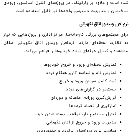
شده است و علاوه بر پارکینگ، در پروژه‌های کنترل آسانسور، ورودی
ساختمان و مدیریت دسترسی واحدها نیز قابل استفاده است.
نرم‌افزار ویندوز اتاق نگهبانی
برای مجتمع‌های بزرگ، کارخانه‌ها، مراکز اداری و پروژه‌هایی که نیاز
به نظارت لحظه‌ای دارند، نرم‌افزار ویندوز اتاق نگهبانی امکان
مشاهده و کنترل حرفه‌ای تردد خودروها را فراهم می‌کند.
نمایش لحظه‌ای ورود و خروج خودروها
نمایش نام و شناسه کاربر هنگام تردد
ثبت کامل سوابق ورود و خروج
جستجو در گزارش‌های تردد
گزارش‌گیری روزانه، ماهانه و دوره‌ای
آمارگیری از تعداد ترددها
کنترل مستقیم باز، توقف و بسته شدن درب
مدیریت ورود و خروج از اتاق نگهبانی
مناسب برای پروژه‌های پرتردد و چندورودی