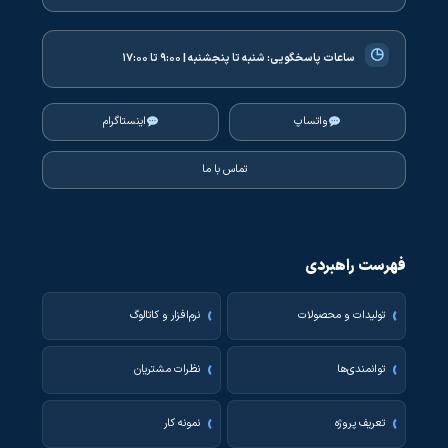
◷
ساعات پاسخگویی:
شنبه تا پنجشنبه | ۹:۰۰ تا ۱۷:۰۰
واتساپ
اینستاگرام
تماس با ما
فهرست راهبردی
تولیدات و محصولات
نرم‌افزار و کاتالوگ
توانمندی‌ها
نظرات مشتریان
تعریف پروژه
نمونه کار