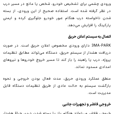
ورودی چشمی برای تشخیص خودرو، شخص یا مانع در مسیر درب
در نظر گرفته شده است. استفاده صحیح از این ورودی، از بسته
شدن ناخواسته درب هنگام عبور خودرو جلوگیری کرده و ایمنی
پارکینگ را افزایش می‌دهد.
اتصال به سیستم اعلان حریق
3MA-PARK دارای ورودی مخصوص اعلان حریق است. در صورت
دریافت هشدار از سیستم حریق، دستگاه می‌تواند مطابق تنظیمات
پروژه، درب یا راهبند را باز کند تا مسیر خروج خودروها و نیروهای
امدادی مسدود نماند.
منطق عملکرد ورودی حریق، مدت فعال بودن خروجی و نحوه
بازگشت سیستم به حالت عادی از طریق تنظیمات دستگاه قابل
مدیریت است.
خروجی فلاشر و تجهیزات جانبی
خروجی فلاشر می‌تواند هنگام باز یا بسته شدن درب، چراغ هشدار