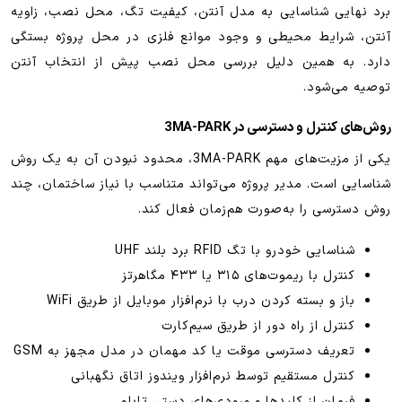
برد نهایی شناسایی به مدل آنتن، کیفیت تگ، محل نصب، زاویه
آنتن، شرایط محیطی و وجود موانع فلزی در محل پروژه بستگی
دارد. به همین دلیل بررسی محل نصب پیش از انتخاب آنتن
توصیه می‌شود.
روش‌های کنترل و دسترسی در 3MA-PARK
یکی از مزیت‌های مهم 3MA-PARK، محدود نبودن آن به یک روش
شناسایی است. مدیر پروژه می‌تواند متناسب با نیاز ساختمان، چند
روش دسترسی را به‌صورت هم‌زمان فعال کند.
شناسایی خودرو با تگ RFID برد بلند UHF
کنترل با ریموت‌های ۳۱۵ یا ۴۳۳ مگاهرتز
باز و بسته کردن درب با نرم‌افزار موبایل از طریق WiFi
کنترل از راه دور از طریق سیم‌کارت
تعریف دسترسی موقت یا کد مهمان در مدل مجهز به GSM
کنترل مستقیم توسط نرم‌افزار ویندوز اتاق نگهبانی
فرمان از کلیدها و ورودی‌های دستی تابلو