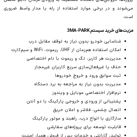
می‌شوند و در برخی موارد استفاده از رله یا مدار واسط ضروری
است.
مزیت‌های خرید سیستم 3MA-PARK
شناسایی خودرو بدون نیاز به توقف مقابل درب
امکان استفاده هم‌زمان از UHF، ریموت، WiFi و سیم‌کارت
مدیریت هر کاربر، تگ و ریموت با نام اختصاصی
حذف یا غیرفعال‌سازی سریع کاربران غیرمجاز
ثبت سوابق ورود و خروج خودروها
مدیریت بدون نیاز به مراجعه به برد دستگاه
نرم‌افزار اختصاصی موبایل و ویندوز
پشتیبانی از ورودی و خروجی پارکینگ با دو آنتن
اتصال چشمی، فلاشر و اعلان حریق
سازگاری با انواع درب، راهبند و موتور پارکینگ
قابلیت توسعه برای پروژه‌های سفارشی
تولید، گارانتی و خدمات پس از فروش همیار امنیت