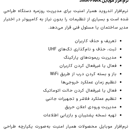
نرم‌افزار موبایل 3MA-PARK
نرم‌افزار اندروید همیار امنیت برای مدیریت روزمره دستگاه طراحی
شده است و بسیاری از تنظیمات را بدون نیاز به کامپیوتر در اختیار
مدیر ساختمان یا مسئول فنی قرار می‌دهد.
تعریف و حذف کاربران
ثبت، حذف و نام‌گذاری تگ‌های UHF
مدیریت ریموت‌های پارکینگ
فعال یا غیرفعال کردن کاربران
باز و بسته کردن درب از طریق WiFi
تنظیم زمان عملکرد خروجی‌ها
فعال یا غیرفعال کردن حالت اتوماتیک
تنظیم عملکرد فلاشر و تجهیزات جانبی
مدیریت ورودی اعلان حریق
تهیه نسخه پشتیبان و بازیابی اطلاعات
نرم‌افزار موبایل محصولات همیار امنیت به‌صورت یکپارچه طراحی