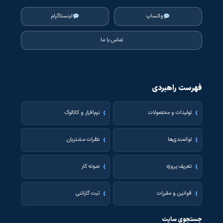
واتساپ
اینستاگرام
تماس با ما
فهرست راهبردی
تولیدات و محصولات
نرم‌افزار و کاتالوگ
توانمندی‌ها
نظرات مشتریان
تعریف پروژه
نمونه کار
قوانین و مقررات
ثبت گارانتی
جستجوی سایت