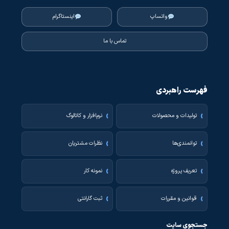
واتساپ
اینستاگرام
تماس با ما
فهرست راهبردی
تولیدات و محصولات
نرم‌افزار و کاتالوگ
توانمندی‌ها
نظرات مشتریان
تعریف پروژه
نمونه کار
قوانین و مقررات
ثبت گارانتی
جستجوی سایت