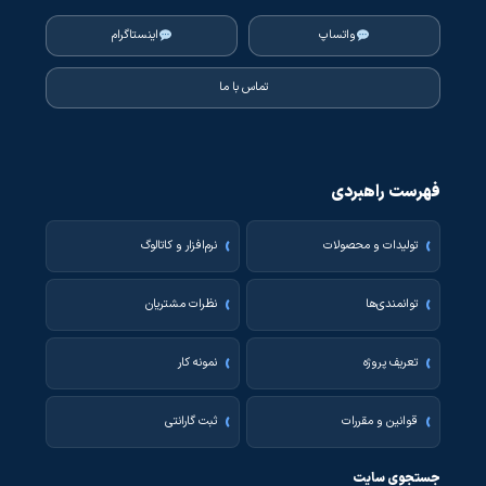
واتساپ
اینستاگرام
تماس با ما
فهرست راهبردی
تولیدات و محصولات
نرم‌افزار و کاتالوگ
توانمندی‌ها
نظرات مشتریان
تعریف پروژه
نمونه کار
قوانین و مقررات
ثبت گارانتی
جستجوی سایت