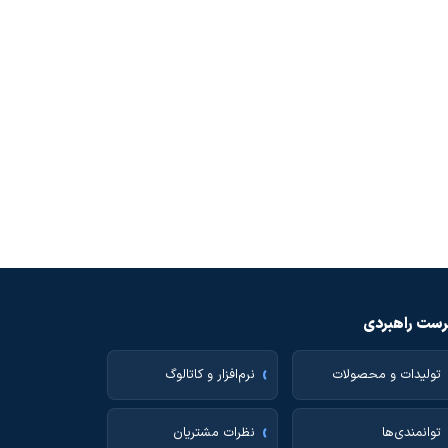
ست راهبردی
تولیدات و محصولات
نرم‌افزار و کاتالوگ
توانمندی‌ها
نظرات مشتریان