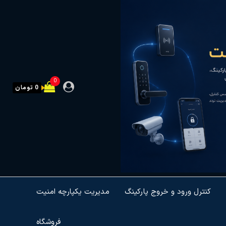
0
0 تومان
کنترل ورود و خروج پارکینگ
مدیریت یکپارچه امنیت
فروشگاه