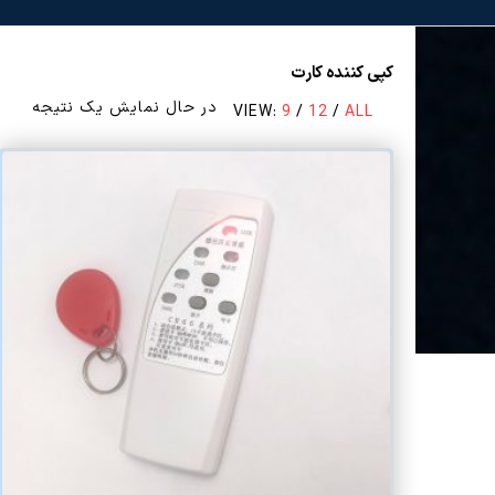
کپی کننده کارت
در حال نمایش یک نتیجه
VIEW:
9
/
12
/
ALL