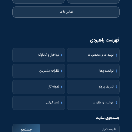
تماس با ما
فهرست راهبردی
تولیدات و محصولات
نرم‌افزار و کاتالوگ
توانمندی‌ها
نظرات مشتریان
تعریف پروژه
نمونه کار
قوانین و مقررات
ثبت گارانتی
جستجوی سایت
جستجو