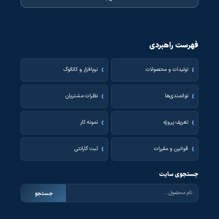
فهرست راهبردی
تولیدات و محصولات
نرم‌افزار و کاتالوگ
توانمندی‌ها
نظرات مشتریان
تعریف پروژه
نمونه کار
قوانین و مقررات
ثبت گارانتی
جستجوی سایت
جستجو