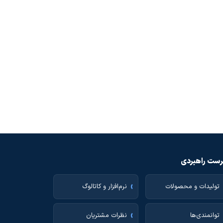
ست راهبردی
تولیدات و محصولات
نرم‌افزار و کاتالوگ
توانمندی‌ها
نظرات مشتریان