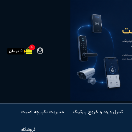
0
0 تومان
کنترل ورود و خروج پارکینگ
مدیریت یکپارچه امنیت
فروشگاه