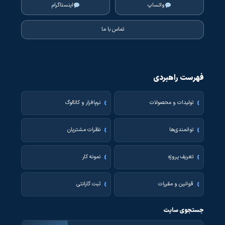
واتساپ
اینستاگرام
تماس با ما
فهرست راهبردی
تولیدات و محصولات
نرم‌افزار و کاتالوگ
توانمندی‌ها
نظرات مشتریان
تعریف پروژه
نمونه کار
قوانین و مقررات
ثبت گارانتی
جستجوی سایت