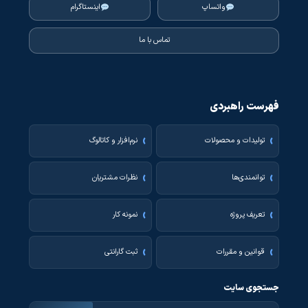
واتساپ
اینستاگرام
تماس با ما
فهرست راهبردی
تولیدات و محصولات
نرم‌افزار و کاتالوگ
توانمندی‌ها
نظرات مشتریان
تعریف پروژه
نمونه کار
قوانین و مقررات
ثبت گارانتی
جستجوی سایت