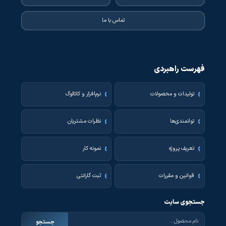
تماس با ما
فهرست راهبردی
تولیدات و محصولات
نرم‌افزار و کاتالوگ
توانمندی‌ها
نظرات مشتریان
تعریف پروژه
نمونه کار
قوانین و مقررات
ثبت گارانتی
جستجوی سایت
جستجو