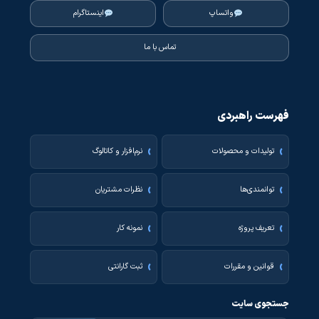
واتساپ
اینستاگرام
تماس با ما
فهرست راهبردی
تولیدات و محصولات
نرم‌افزار و کاتالوگ
توانمندی‌ها
نظرات مشتریان
تعریف پروژه
نمونه کار
قوانین و مقررات
ثبت گارانتی
جستجوی سایت