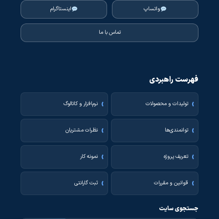
واتساپ
اینستاگرام
تماس با ما
فهرست راهبردی
تولیدات و محصولات
نرم‌افزار و کاتالوگ
توانمندی‌ها
نظرات مشتریان
تعریف پروژه
نمونه کار
قوانین و مقررات
ثبت گارانتی
جستجوی سایت